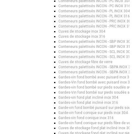
Conteneurs palettisés INCON - PC INOX 304
Conteneurs palettisés INCON - PC INOX 316
Conteneurs palettisés INCON - PL INOX 304
Conteneurs palettisés INCON - PL INOX 316
Conteneurs palettisés INCON - PRC INOX 304
Conteneurs palettisés INCON - PRC INOX 316
Cuves de stockage inox 304
Cuves de stockage inox 316
Conteneurs palettisés INCON - SBP INOX 304
Conteneurs palettisés INCON - SBP INOX 316
Conteneurs palettisés INCON - SCL INOX 304
Conteneurs palettisés INCON - SCL INOX 316
Cuves de stockage fibre de verre
Conteneurs palettisés INCON - SBPA INOX 30
Conteneurs palettisés INCON - SBPA INOX 31
Gardes-vin fond bombé avec puisard inox 304
Gardes-Vin fond bombé avec puisard inox 316
Gardes-vin fond bombé sur pieds soudés avec
Gardes-Vin fond bombé sur pieds soudés avec
Gardes-vin fond plat incliné inox 304
Gardes-vin fond plat incliné inox 316
Garde-vin fond bombé puisard sur pieds soud
Garde-vin fond conique sur pieds inox 304
Gardes-vin fond conique inox 316
Garde-vin fond conique sur pieds fibre de verr
Cuves de stockage fond plat incliné inox 304
Cuves de stockage fond plat incliné sur pieds