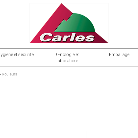
ygiène et sécurité
Œnologie et
Emballage
laboratoire
>
Rouleurs