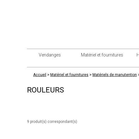
Vendanges
Matériel et fournitures
H
>
>
Accueil
Matériel et fournitures
Matériels de manutention
ROULEURS
9 produit(s) correspondant(s)