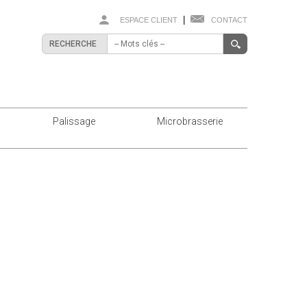
|
ESPACE CLIENT
CONTACT
RECHERCHE
Palissage
Microbrasserie