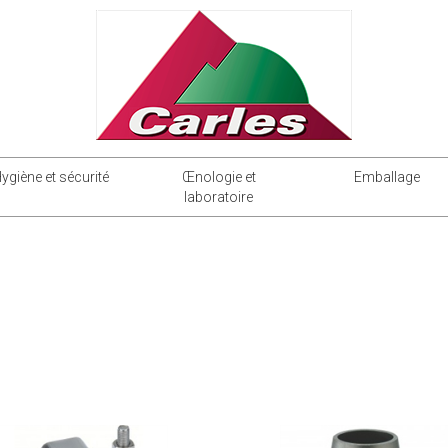
ygiène et sécurité
Œnologie et
Emballage
laboratoire