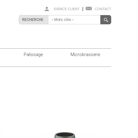
|
ESPACE CLIENT
CONTACT
RECHERCHE
Palissage
Microbrasserie