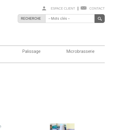
|
ESPACE CLIENT
CONTACT
RECHERCHE
Palissage
Microbrasserie