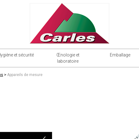
ygiène et sécurité
Œnologie et
Emballage
laboratoire
>
ns
Appareils de mesure