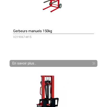
Gerbeurs manuels 150kg
V219067-M15
En savoir plus...