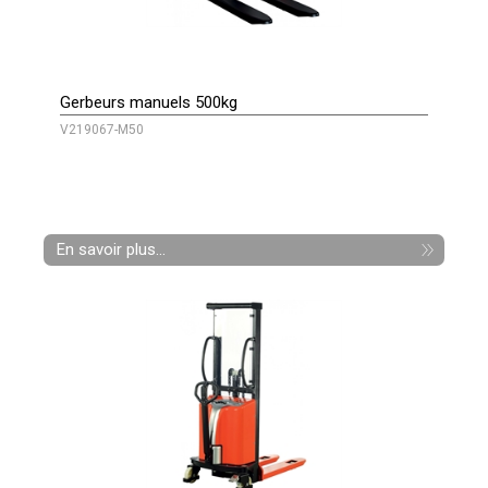
Gerbeurs manuels 500kg
V219067-M50
En savoir plus...