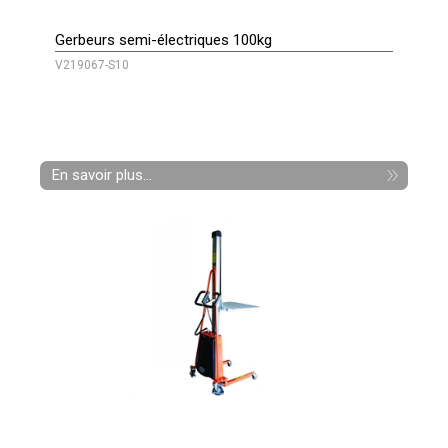
Gerbeurs semi-électriques 100kg
V219067-S10
En savoir plus...