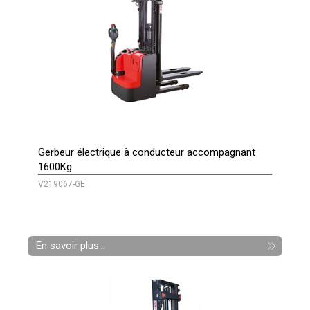
Gerbeur électrique à conducteur accompagnant
1600Kg
V219067-GE
En savoir plus...