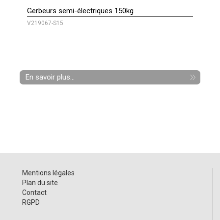
Gerbeurs semi-électriques 150kg
V219067-S15
En savoir plus...
Mentions légales
Plan du site
Contact
RGPD