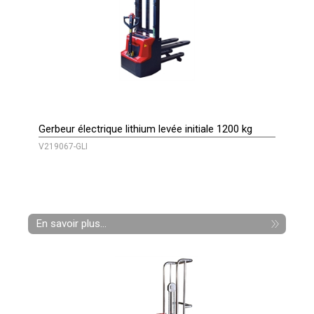
Gerbeur électrique lithium levée initiale 1200 kg
V219067-GLI
En savoir plus...