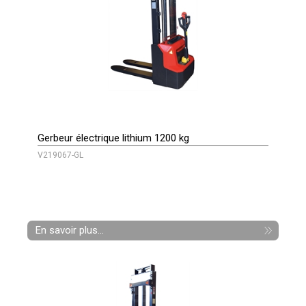
Gerbeur électrique lithium 1200 kg
V219067-GL
En savoir plus...