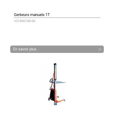
Gerbeurs manuels 1T
V219067-M100
En savoir plus...