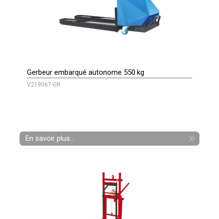
Gerbeur embarqué autonome 550 kg
V219067-GR
En savoir plus...