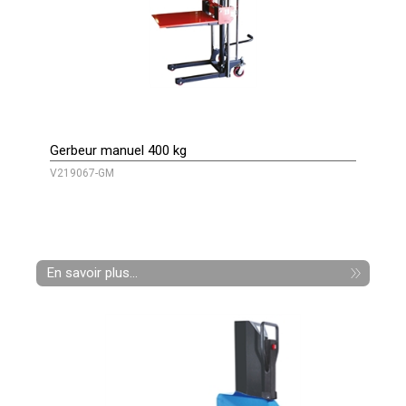
Gerbeur manuel 400 kg
V219067-GM
En savoir plus...