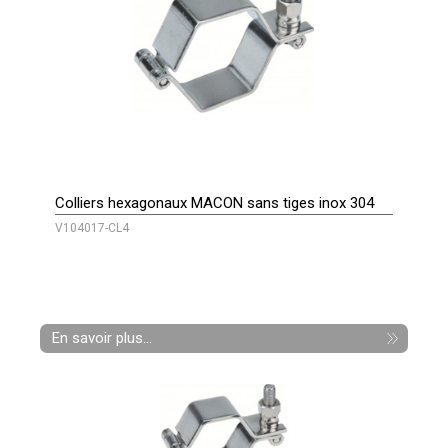
Colliers hexagonaux MACON sans tiges inox 304
V104017-CL4
En savoir plus...