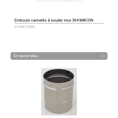
Embouts cannelés à souder inox 304 MACON
V104017-EM4
En savoir plus...