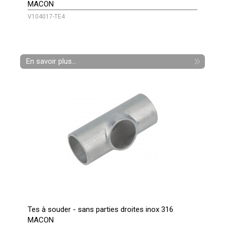
MACON
V104017-TE4
En savoir plus...
Tes à souder - sans parties droites inox 316
MACON