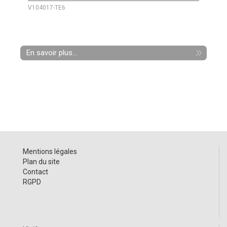
V104017-TE6
En savoir plus...
Mentions légales
Plan du site
Contact
RGPD