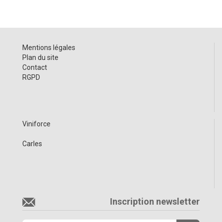
Mentions légales
Plan du site
Contact
RGPD
Viniforce
Carles
Inscription newsletter