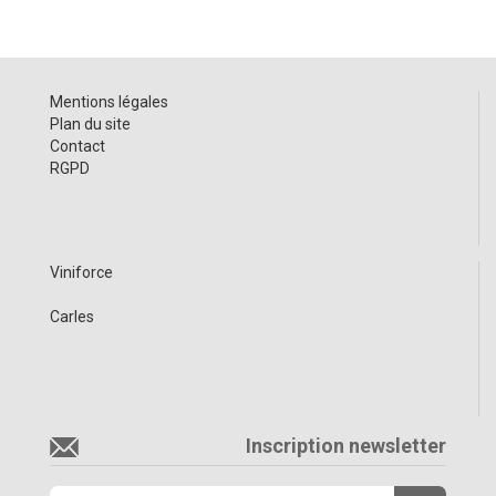
Mentions légales
Plan du site
Contact
RGPD
Viniforce
Carles
Inscription newsletter