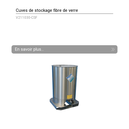
Cuves de stockage fibre de verre
V211030-CSF
En savoir plus...