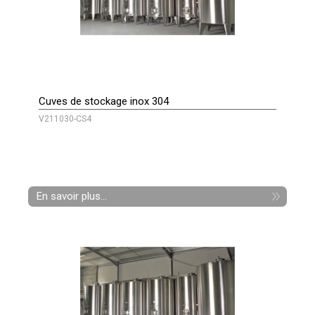
Cuves de stockage inox 304
V211030-CS4
En savoir plus...