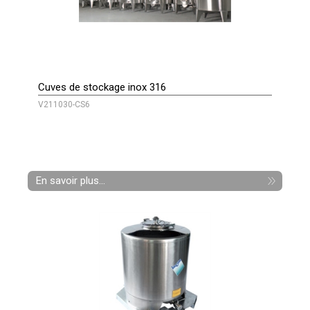
Cuves de stockage inox 316
V211030-CS6
En savoir plus...