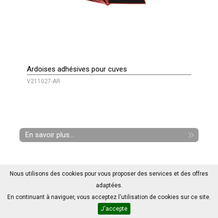
Ardoises adhésives pour cuves
V211027-AR
En savoir plus...
Nous utilisons des cookies pour vous proposer des services et des offres
adaptées.
En continuant à naviguer, vous acceptez l'utilisation de cookies sur ce site.
J'accepte