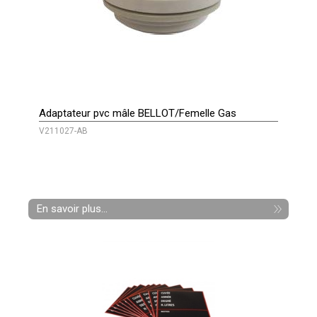
Adaptateur pvc mâle BELLOT/Femelle Gas
V211027-AB
En savoir plus...