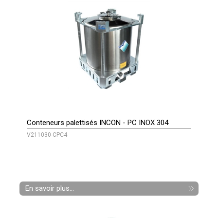
Conteneurs palettisés INCON - PC INOX 304
V211030-CPC4
En savoir plus...