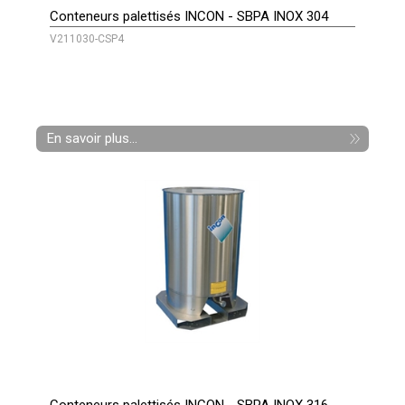
Conteneurs palettisés INCON - SBPA INOX 304
V211030-CSP4
En savoir plus...