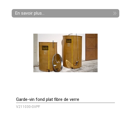
En savoir plus...
Garde-vin fond plat fibre de verre
V211030-GVPF