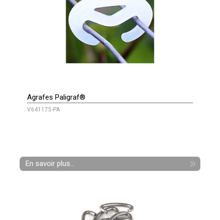
Agrafes Paligraf®
V641175-PA
En savoir plus...