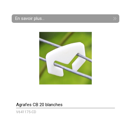
En savoir plus...
Agrafes CB 20 blanches
V641175-CD