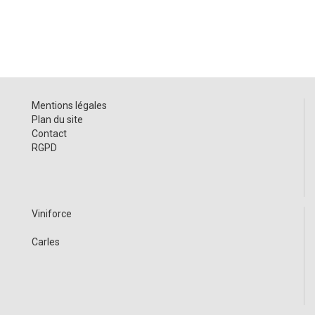
Mentions légales
Plan du site
Contact
RGPD
Viniforce
Carles