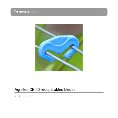
En savoir plus...
Agrafes CB 20 récupérables bleues
V641175-CR