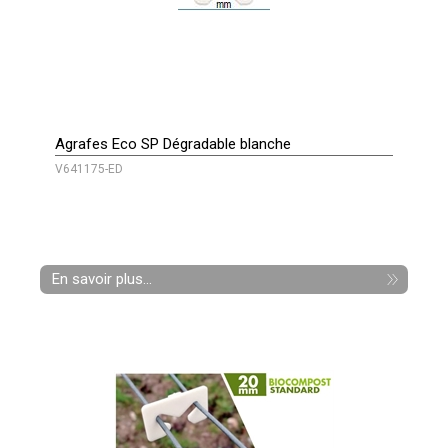
Agrafes Eco SP Dégradable blanche
V641175-ED
En savoir plus...